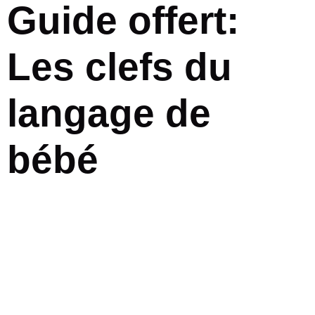
Guide offert:
Les clefs du
langage de
bébé