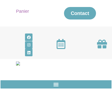
Panier
Contact