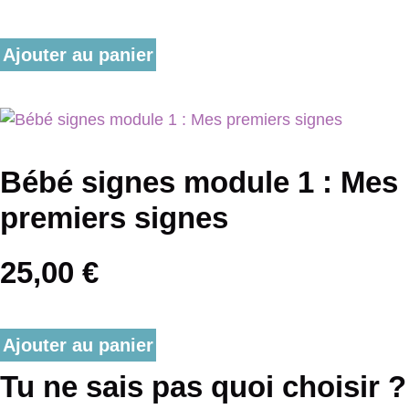
Ajouter au panier
Bébé signes module 1 : Mes
premiers signes
25,00
€
Ajouter au panier
Tu ne sais pas quoi choisir ?