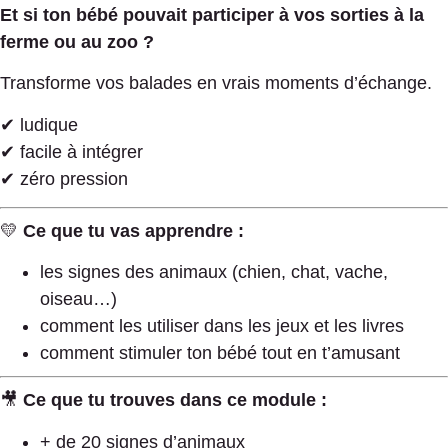
Et si ton bébé pouvait participer à vos sorties à la
ferme ou au zoo ?
Transforme vos balades en vrais moments d’échange.
✔ ludique
✔ facile à intégrer
✔ zéro pression
💛
Ce que tu vas apprendre :
les signes des animaux (chien, chat, vache,
oiseau…)
comment les utiliser dans les jeux et les livres
comment stimuler ton bébé tout en t’amusant
🎥
Ce que tu trouves dans ce module :
+ de 20 signes d’animaux