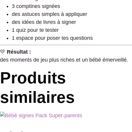
3 comptines signées
des astuces simples à appliquer
des idées de livres à signer
1 quiz pour te tester
1 espace pour poser tes questions
💛
Résultat :
des moments de jeu plus riches et un bébé émerveillé.
Produits
similaires