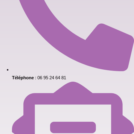
Téléphone
: 06 95 24 64 81