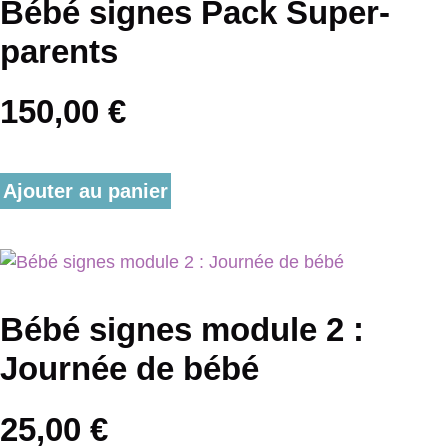
Bébé signes Pack Super-
parents
150,00
€
Ajouter au panier
Bébé signes module 2 :
Journée de bébé
25,00
€