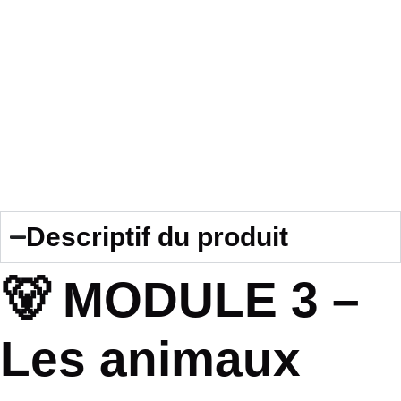
Descriptif du produit
🐻 MODULE 3 –
Les animaux