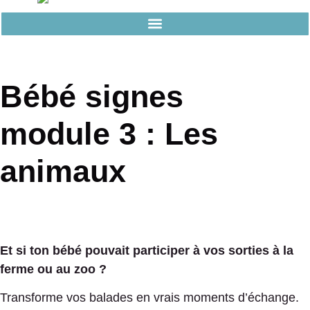
Bébé signes
module 3 : Les
animaux
Et si ton bébé pouvait participer à vos sorties à la
ferme ou au zoo ?
Transforme vos balades en vrais moments d’échange.