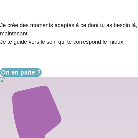
Je crée des moments adaptés à ce dont tu as besoin là,
maintenant.
Je te guide vers le soin qui te correspond le mieux.
On en parle ?